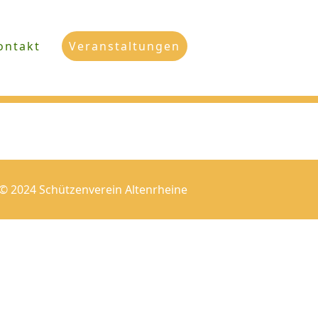
ontakt
Veranstaltungen
© 2024 Schützenverein Altenrheine