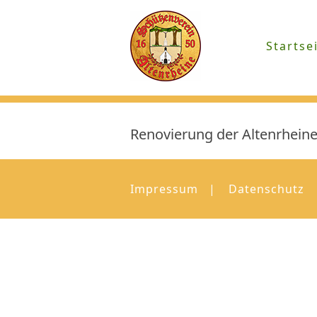
Startse
Renovierung der Altenrheine
Impressum
Datenschutz