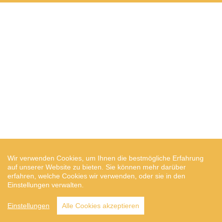
Wir verwenden Cookies, um Ihnen die bestmögliche Erfahrung
auf unserer Website zu bieten. Sie können mehr darüber
erfahren, welche Cookies wir verwenden, oder sie in den
Einstellungen verwalten.
Einstellungen
Alle Cookies akzeptieren