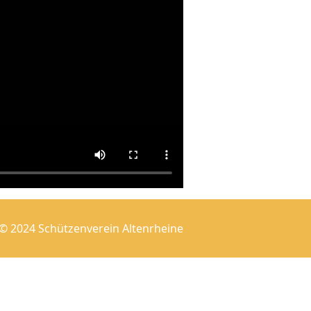
© 2024 Schützenverein Altenrheine