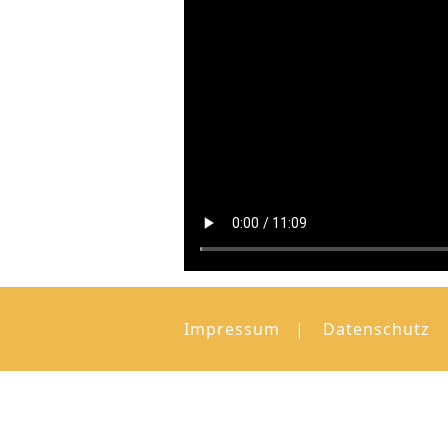
Impressum
Datenschutz