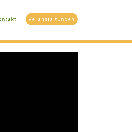
ontakt
Veranstaltungen