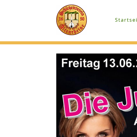
Startse