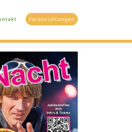
ontakt
Veranstaltungen