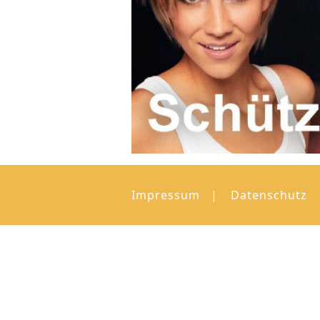
Impressum
Datenschutz