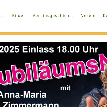
ite
Bilder
Vereinsgeschichte
Verein
K