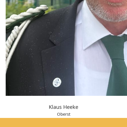
Klaus Heeke
Oberst